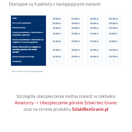
Dostępne są 4 pakiety z następującymi sumami:
Szczegóły ubezpieczenia można znaleźć w zakładce
Amatorzy -> Ubezpieczenie górskie Szlaki bez Granic
oraz na stronie produktu
SzlakiBezGranic.pl