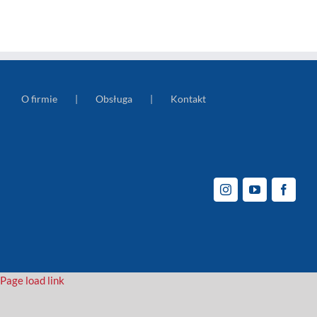
O firmie
Obsługa
Kontakt
Page load link