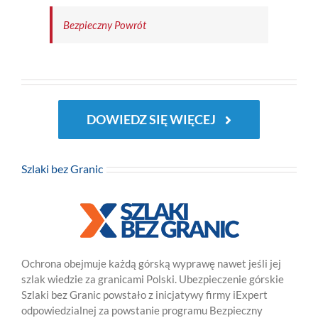
Bezpieczny Powrót
DOWIEDZ SIĘ WIĘCEJ
Szlaki bez Granic
Ochrona obejmuje każdą górską wyprawę nawet jeśli jej
szlak wiedzie za granicami Polski. Ubezpieczenie górskie
Szlaki bez Granic powstało z inicjatywy firmy iExpert
odpowiedzialnej za powstanie programu Bezpieczny