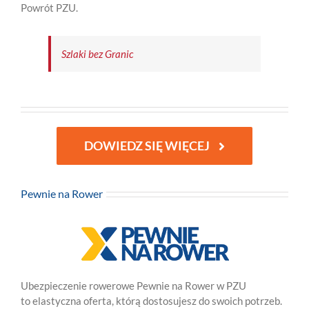
Powrót PZU.
Szlaki bez Granic
DOWIEDZ SIĘ WIĘCEJ
Pewnie na Rower
Ubezpieczenie rowerowe Pewnie na Rower w PZU
to elastyczna oferta, którą dostosujesz do swoich potrzeb.