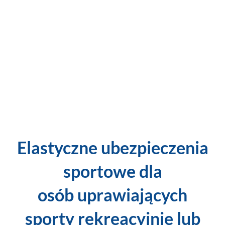
Elastyczne ubezpieczenia
sportowe dla
osób uprawiających
sporty rekreacyjnie lub