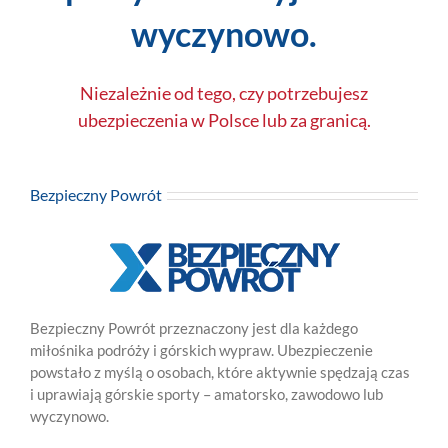
wyczynowo.
Niezależnie od tego, czy potrzebujesz
ubezpieczenia w Polsce lub za granicą.
Bezpieczny Powrót
Bezpieczny Powrót przeznaczony jest dla każdego
miłośnika podróży i górskich wypraw. Ubezpieczenie
powstało z myślą o osobach, które aktywnie spędzają czas
i uprawiają górskie sporty – amatorsko, zawodowo lub
wyczynowo.