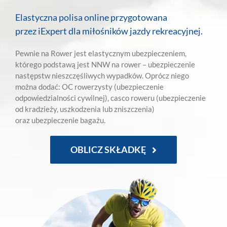
Elastyczna polisa online przygotowana
przez iExpert dla miłośników jazdy rekreacyjnej.
Pewnie na Rower jest elastycznym ubezpieczeniem,
którego podstawą jest NNW na rower – ubezpieczenie
następstw nieszczęśliwych wypadków. Oprócz niego
można dodać: OC rowerzysty (ubezpieczenie
odpowiedzialności cywilnej), casco roweru (ubezpieczenie
od kradzieży, uszkodzenia lub zniszczenia)
oraz ubezpieczenie bagażu.
OBLICZ SKŁADKĘ