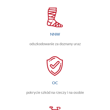
NNW
odszkodowanie za doznany uraz
OC
pokrycie szkód na rzeczy i na osobie