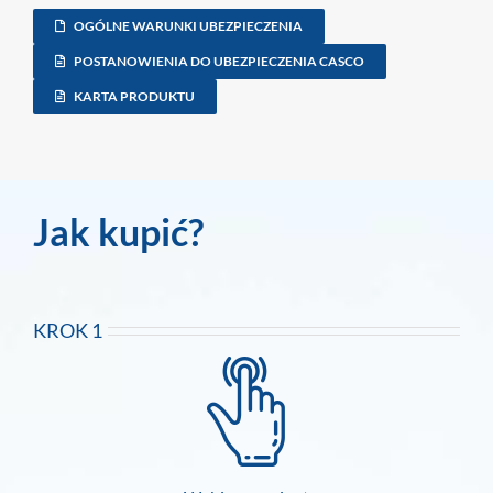
OGÓLNE WARUNKI UBEZPIECZENIA
POSTANOWIENIA DO UBEZPIECZENIA CASCO
KARTA PRODUKTU
Jak kupić?
KROK 1