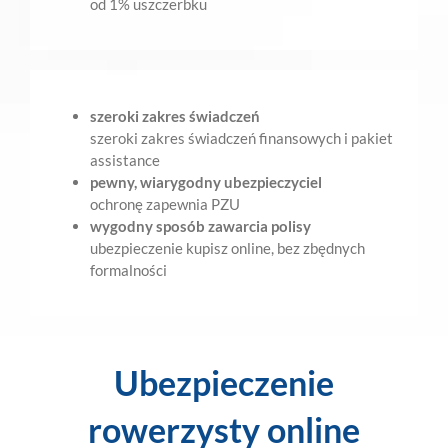
od 1% uszczerbku
szeroki zakres świadczeń
szeroki zakres świadczeń finansowych i pakiet
assistance
pewny, wiarygodny ubezpieczyciel
ochronę zapewnia PZU
wygodny sposób zawarcia polisy
ubezpieczenie kupisz online, bez zbędnych
formalności
Ubezpieczenie
rowerzysty online