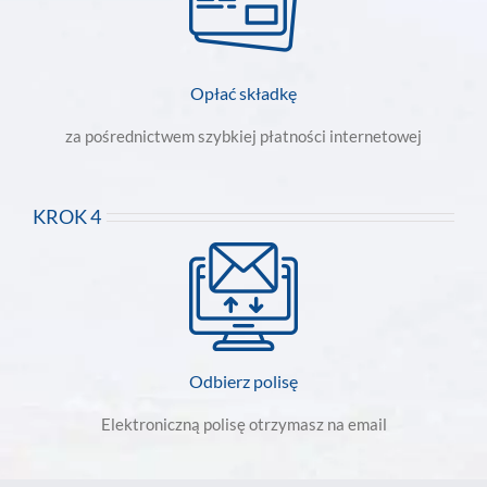
Opłać składkę
za pośrednictwem szybkiej płatności internetowej
KROK 4
Odbierz polisę
Elektroniczną polisę otrzymasz na email