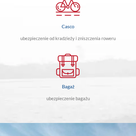
Casco
ubezpieczenie od kradzieży i zniszczenia roweru
Bagaż
ubezpieczenie bagażu