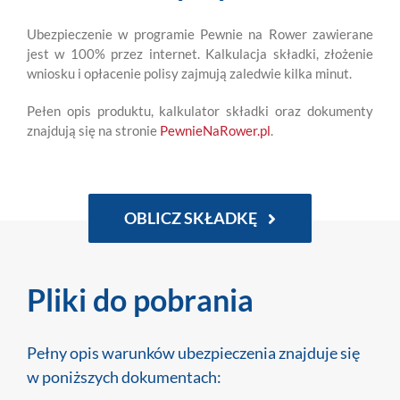
Ubezpieczenie w programie Pewnie na Rower zawierane
jest w 100% przez internet. Kalkulacja składki, złożenie
wniosku i opłacenie polisy zajmują zaledwie kilka minut.
Pełen opis produktu, kalkulator składki oraz dokumenty
znajdują się na stronie
PewnieNaRower.pl
.
OBLICZ SKŁADKĘ
Pliki do pobrania
Pełny opis warunków ubezpieczenia znajduje się
w poniższych dokumentach: