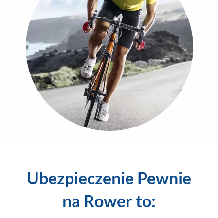
Ubezpieczenie Pewnie
na Rower to: