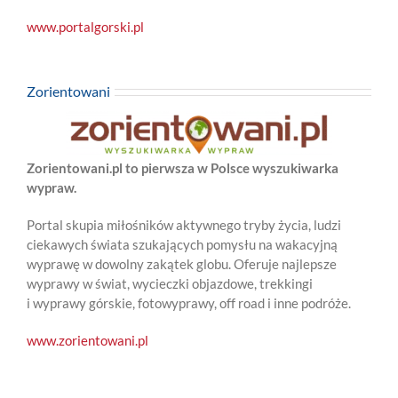
www.portalgorski.pl
Zorientowani
Zorientowani.pl to pierwsza w Polsce wyszukiwarka
wypraw.
Portal skupia miłośników aktywnego tryby życia, ludzi
ciekawych świata szukających pomysłu na wakacyjną
wyprawę w dowolny zakątek globu. Oferuje najlepsze
wyprawy w świat, wycieczki objazdowe, trekkingi
i wyprawy górskie, fotowyprawy, off road i inne podróże.
www.zorientowani.pl