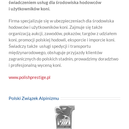
świadczeniem usług dla środowiska hodowców
i użytkowników koni.
Firma specjalizuje się w ubezpieczeniach dla środowiska
hodowców i użytkowników koni. Zajmuje się także
organizacją aukcji, zawodów, pokazów, targów z udziałem
koni, promocji polskiej hodowli, eksporcie i imporcie koni.
Świadczy także usługi spedycji i transportu
międzynarodowego, obsługuje przyjazdy klientów
zagranicznych do polskich stadnin, prowadzimy doradztwo
i profesjonalną wyceną koni.
www.polishprestige.pl
Polski Związek Alpinizmu