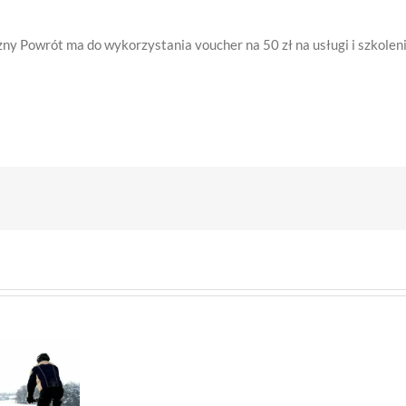
ny Powrót ma do wykorzystania voucher na 50 zł na usługi i szkolen